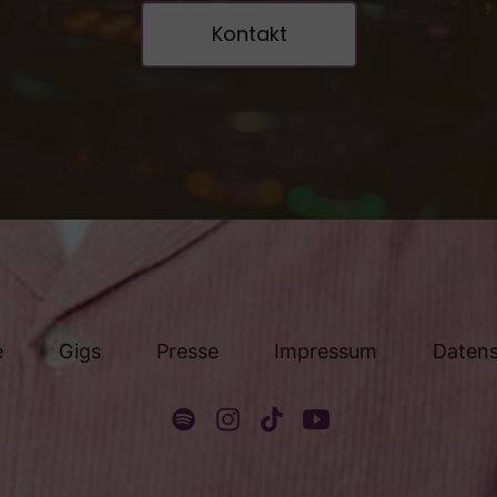
Kontakt
e
Gigs
Presse
Impressum
Daten