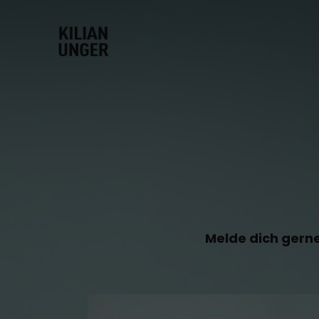
Melde dich gerne