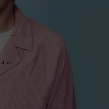
schutz