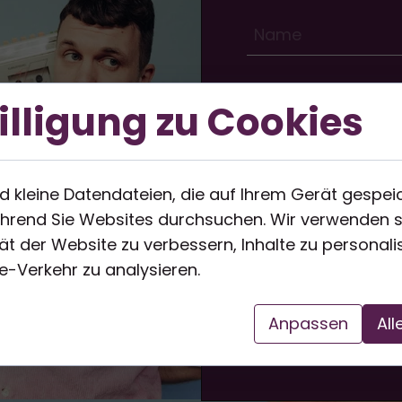
illigung zu Cookies
d kleine Datendateien, die auf Ihrem Gerät gespei
hrend Sie Websites durchsuchen. Wir verwenden s
tät der Website zu verbessern, Inhalte zu personali
-Verkehr zu analysieren.
Anpassen
All